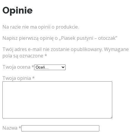
Opinie
Na razie nie ma opinii o produkcie.
Napisz pierwszą opinię o „Piasek pustyni – otoczak”
Twój adres e-mail nie zostanie opublikowany.
Wymagane
pola są oznaczone
*
Twoja ocena
*
Twoja opinia
*
Nazwa
*